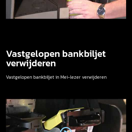
Vastgelopen bankbiljet
verwijderen
Vastgelopen bankbiljet in Mei-lezer verwijderen