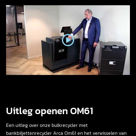
Uitleg openen OM61
Een uitleg over onze bulkrecycler met
bankbiljettenrecycler Arca Om61 en het verwisselen van