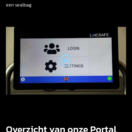
een sealbag.
Overzicht van onze Portal