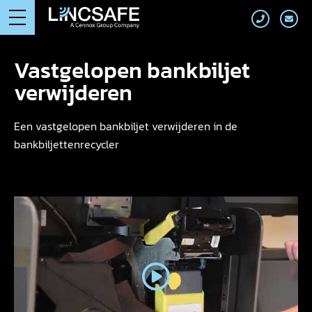
Vastgelopen bankbiljet
verwijderen
Een vastgelopen bankbiljet verwijderen in de
bankbiljettenrecycler