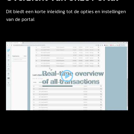
Dit biedt een korte inleiding tot de opties en instellingen
van de portal