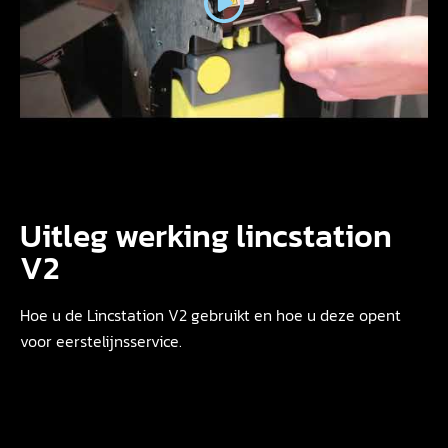
Uitleg werking lincstation
V2
Hoe u de Lincstation V2 gebruikt en hoe u deze opent
voor eerstelijnsservice.