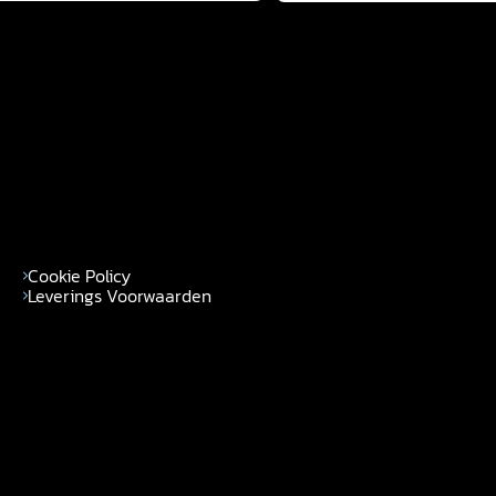
Cookie Policy
Leverings Voorwaarden