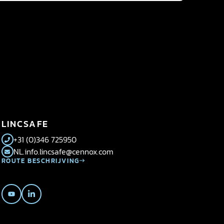
LINCSAFE
+31 (0)346 725950
NL.info.lincsafe@cennox.com
ROUTE BESCHRIJVING